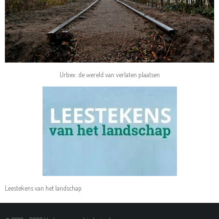
Urbex: de wereld van verlaten plaatsen
Leestekens van het landschap