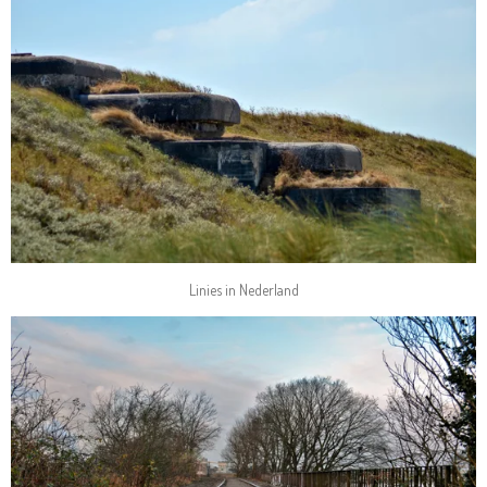
Linies in Nederland