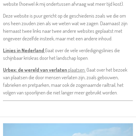
website (hoewel ik mij ondertussen afvraag wat meer tijd kost).
Deze website is puur gericht op de geschiedenis zoals we die om
ons heen zouden zien als we weten wat we zagen. Daarnaast zijn
hiernaast twee links naar twee andere websites geplaatst met
ongeveer dezelfde insteek, maar met een andere inhoud.
Linies in Nederland
Gaat over de vele verdedigingslinies die
schijnbaar kriskras door het landschap lopen.
Urbex: de wereld van verlaten
plaatsen:
Gaat over het bezoek
van plaatsen die door mensen verlaten zijn, zoals gebouwen,
fabrieken en pretparken, maar ook de zogenaamde railtrail, het
volgen van spoorlijnen die niet langer meer gebruikt worden.