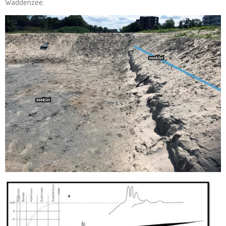
Waddenzee.